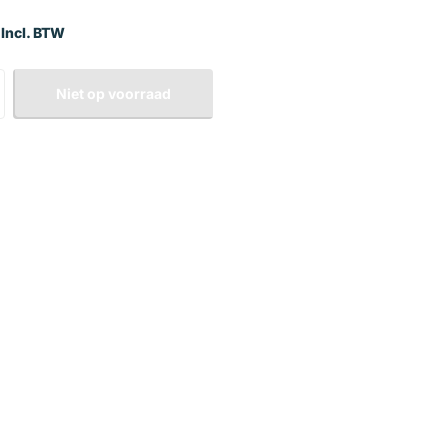
 Incl. BTW
Niet op voorraad