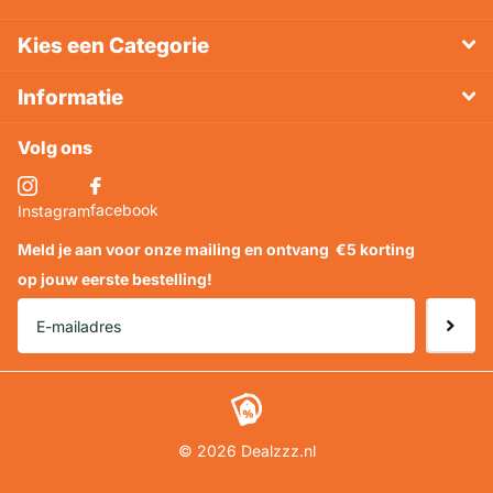
Kies een Categorie
Informatie
Volg ons
facebook
Instagram
Meld je aan voor onze mailing en ontvang
€5 korting
op jouw eerste bestelling!
©
2026
Dealzzz.nl