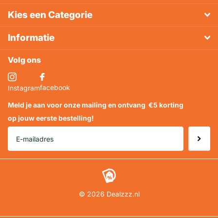
Kies een Categorie
Informatie
Volg ons
facebook
Instagram
Meld je aan voor onze mailing en ontvang
€5 korting
op jouw eerste bestelling!
©
2026
Dealzzz.nl