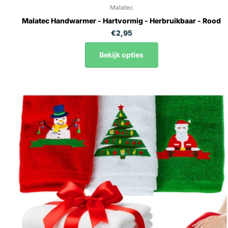
Malatec
Malatec Handwarmer - Hartvormig - Herbruikbaar - Rood
€2,95
Bekijk opties