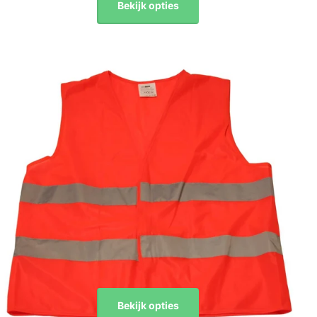
Bekijk opties
Bekijk opties