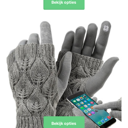
Bekijk opties
Bekijk opties