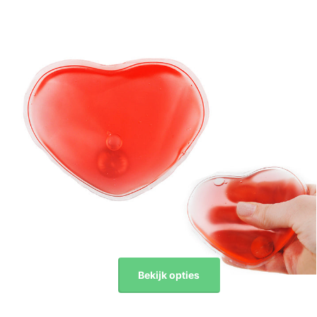
Bekijk opties