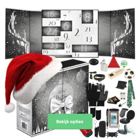
Bekijk opties