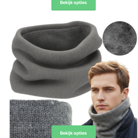
Bekijk opties
Bekijk opties