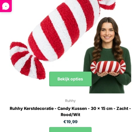
-
Bekijk opties
Ruhhy
Ruhhy Kerstdecoratie - Candy Kussen - 30 x 15 cm - Zacht -
Rood/Wit
€19,99