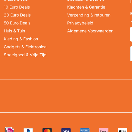
10 Euro Deals
Klachten & Garantie
20 Euro Deals
Verzending & retouren
50 Euro Deals
Privacybeleid
Huis & Tuin
Algemene Voorwaarden
Kleding & Fashion
Gadgets & Elektronica
Speelgoed & Vrije Tijd