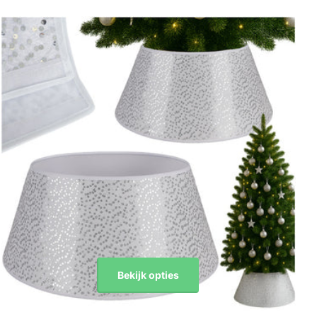
Bekijk opties