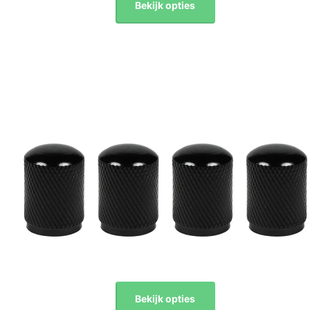
Bekijk opties
Bekijk opties