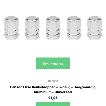
Bekijk opties
Benson
Benson Luxe Ventieldoppen – 5-delig – Hoogwaardig
Aluminium – Universeel
€1,95