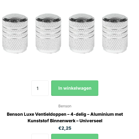
In winkelwagen
Benson
Benson Luxe Ventieldoppen – 4-delig – Aluminium met
Kunststof Binnenwerk – Universeel
€2,25