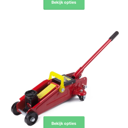
Bekijk opties
Bekijk opties