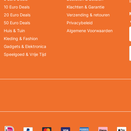
10 Euro Deals
Klachten & Garantie
20 Euro Deals
Verzending & retouren
50 Euro Deals
Privacybeleid
Huis & Tuin
Algemene Voorwaarden
Kleding & Fashion
Gadgets & Elektronica
Speelgoed & Vrije Tijd