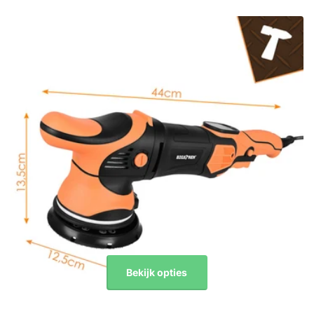
Bekijk opties