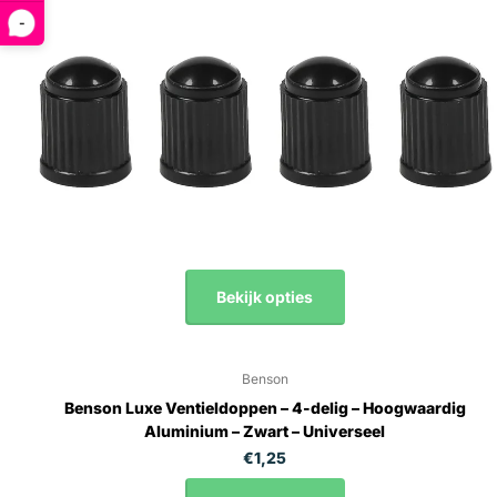
-
Bekijk opties
Benson
Benson Luxe Ventieldoppen – 4-delig – Hoogwaardig
Aluminium – Zwart – Universeel
€1,25