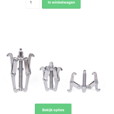
In winkelwagen
Bekijk opties