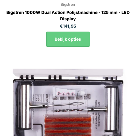
Bigstren
Bigstren 1000W Dual Action Polijstmachine - 125 mm - LED
Display
€141,95
Bekijk opties