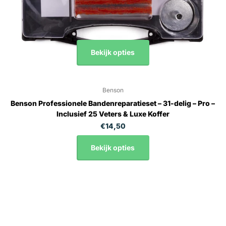
Bekijk opties
Benson
Benson Professionele Bandenreparatieset – 31-delig – Pro –
Inclusief 25 Veters & Luxe Koffer
€14,50
Bekijk opties