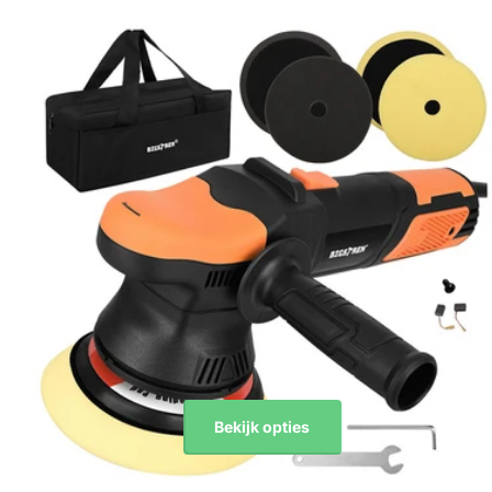
Bekijk opties