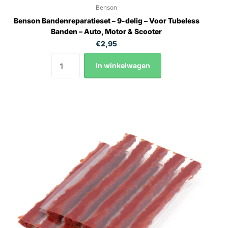
Benson
Benson Bandenreparatieset – 9-delig – Voor Tubeless
Banden – Auto, Motor & Scooter
€2,95
In winkelwagen