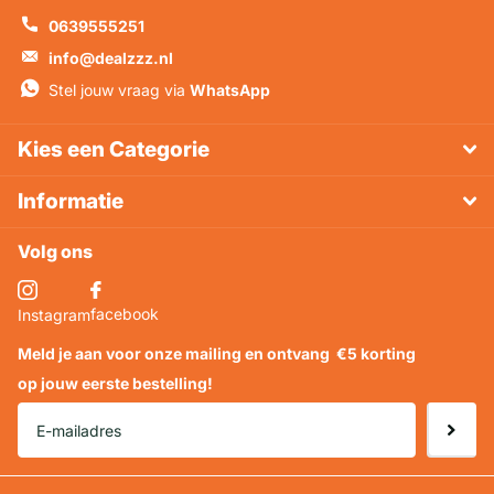
0639555251
info@dealzzz.nl
Stel jouw vraag via
WhatsApp
Kies een Categorie
Informatie
Volg ons
facebook
Instagram
Meld je aan voor onze mailing en ontvang
€5 korting
op jouw eerste bestelling!