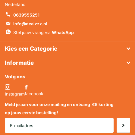
Nederland
0639555251
info@dealzzz.nl
Stel jouw vraag via
WhatsApp
Kies een Categorie
Informatie
Volg ons
facebook
Instagram
Meld je aan voor onze mailing en ontvang
€5 korting
op jouw eerste bestelling!