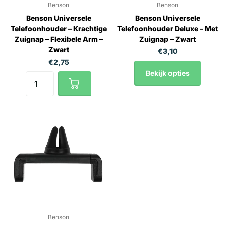
Benson
Benson
Benson Universele
Benson Universele
Telefoonhouder – Krachtige
Telefoonhouder Deluxe – Met
Zuignap – Flexibele Arm –
Zuignap – Zwart
Zwart
€3,10
€2,75
Bekijk opties
Benson