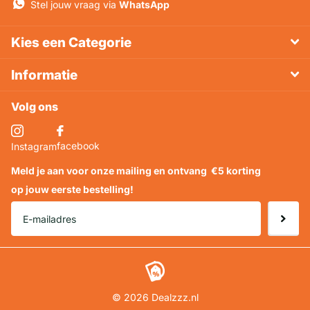
Stel jouw vraag via
WhatsApp
Kies een Categorie
Informatie
Volg ons
facebook
Instagram
Meld je aan voor onze mailing en ontvang
€5 korting
op jouw eerste bestelling!
©
2026
Dealzzz.nl