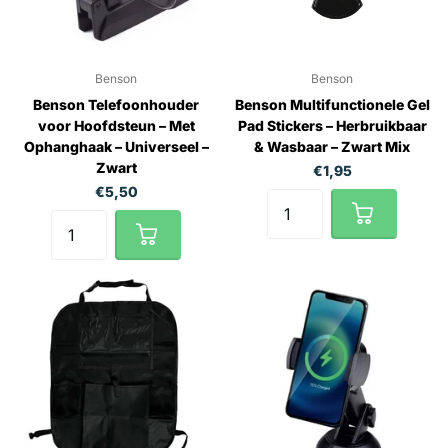
Benson
Benson
Benson Telefoonhouder
Benson Multifunctionele Gel
voor Hoofdsteun – Met
Pad Stickers – Herbruikbaar
Ophanghaak – Universeel –
& Wasbaar – Zwart Mix
Zwart
€1,95
€5,50