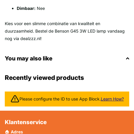
Dimbaar:
Nee
Kies voor een slimme combinatie van kwaliteit en
duurzaamheid. Bestel de Benson G45 3W LED lamp vandaag
nog via dealzzz.nl!
You may also like
Recently viewed products
Please configure the ID to use App Block.
Learn How?
Klantenservice
🏠
Adres