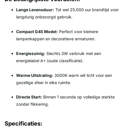
Lange Levensduur:
Tot wel 25.000 uur brandtijd voor
langdurig onbezorgd gebruik.
Compact G45 Model:
Perfect voor kleinere
lampenkappen en decoratieve armaturen.
Energiezuinig:
Slechts 3W verbruik met een
energielabel A+ (oude classificatie).
Warme Uitstraling:
3000K warm wit licht voor een
gezellige sfeer in elke ruimte.
Directe Start:
Binnen 1 seconde op volledige sterkte
zonder flikkering.
Specificaties: