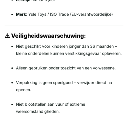
Merk
: Yule Toys / ISO Trade (EU-verantwoordelijke)
⚠️ Veiligheidswaarschuwing:
Niet geschikt voor kinderen jonger dan 36 maanden –
kleine onderdelen kunnen verstikkingsgevaar opleveren.
Alleen gebruiken onder toezicht van een volwassene.
Verpakking is geen speelgoed – verwijder direct na
openen.
Niet blootstellen aan vuur of extreme
weersomstandigheden.