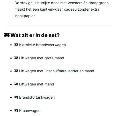
De stevige, kleurrijke doos met vensters én draaggreep
maakt het een kant-en-klaar cadeau zonder extra
inpakpapier.
🚒 Wat zit er in de set?
🚒 Klassieke brandweerwagen
🚒 Liftwagen met grote mand
🚒 Liftwagen met uitschuifbare ladder en mand
🚒 Liftwagen met mand
🚒 Brandstoftankwagen
🚒 Kraanwagen