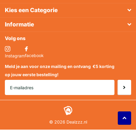
Kies een Categorie
Informatie
Volg ons
facebook
Instagram
Meld je aan voor onze mailing en ontvang
€5 korting
op jouw eerste bestelling!
©
2026
Dealzzz.nl